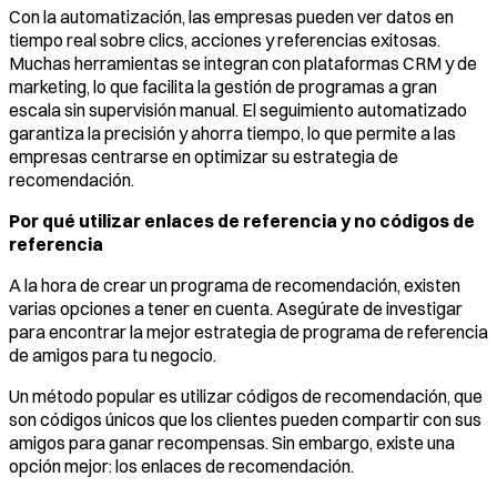
Con la automatización, las empresas pueden ver datos en
tiempo real sobre clics, acciones y referencias exitosas.
Muchas herramientas se integran con plataformas CRM y de
marketing, lo que facilita la gestión de programas a gran
escala sin supervisión manual. El seguimiento automatizado
garantiza la precisión y ahorra tiempo, lo que permite a las
empresas centrarse en optimizar su estrategia de
recomendación.
Por qué utilizar enlaces de referencia y no códigos de
referencia
A la hora de crear un programa de recomendación, existen
varias opciones a tener en cuenta. Asegúrate de investigar
para encontrar la mejor estrategia de programa de referencia
de amigos para tu negocio.
Un método popular es utilizar códigos de recomendación, que
son códigos únicos que los clientes pueden compartir con sus
amigos para ganar recompensas. Sin embargo, existe una
opción mejor: los enlaces de recomendación.