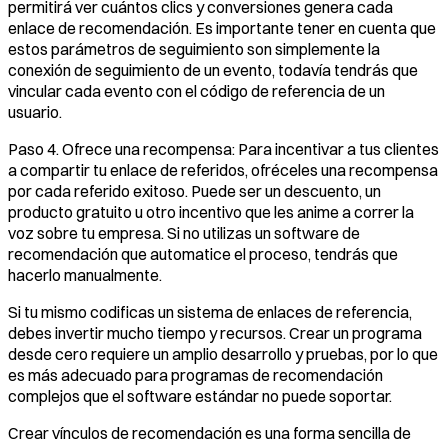
permitirá ver cuántos clics y conversiones genera cada
enlace de recomendación. Es importante tener en cuenta que
estos parámetros de seguimiento son simplemente la
conexión de seguimiento de un evento, todavía tendrás que
vincular cada evento con el código de referencia de un
usuario.
Paso 4. Ofrece una recompensa: Para incentivar a tus clientes
a compartir tu enlace de referidos, ofréceles una recompensa
por cada referido exitoso. Puede ser un descuento, un
producto gratuito u otro incentivo que les anime a correr la
voz sobre tu empresa. Si no utilizas un software de
recomendación que automatice el proceso, tendrás que
hacerlo manualmente.
Si tu mismo codificas un sistema de enlaces de referencia,
debes invertir mucho tiempo y recursos. Crear un programa
desde cero requiere un amplio desarrollo y pruebas, por lo que
es más adecuado para programas de recomendación
complejos que el software estándar no puede soportar.
Crear vínculos de recomendación es una forma sencilla de