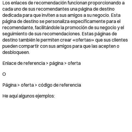
Los enlaces de recomendación funcionan proporcionando a
cada uno de sus recomendantes una página de destino
dedicada para que inviten a sus amigos a su negocio. Esta
página de destino se personaliza específicamente para el
recomendante, facilitándole la promoción de su negocio y el
seguimiento de sus recomendaciones. Estas páginas de
destino también le permiten crear «ofertas» que sus clientes
pueden compartir con sus amigos para que las acepten o
desbloqueen.
Enlace de referencia > página > oferta
O
Página > oferta > código de referencia
He aquí algunos ejemplos: