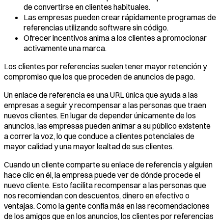
de convertirse en clientes habituales.
Las empresas pueden crear rápidamente programas de
referencias utilizando software sin código.
Ofrecer incentivos anima a los clientes a promocionar
activamente una marca.
Los clientes por referencias suelen tener mayor retención y
compromiso que los que proceden de anuncios de pago.
Un enlace de referencia es una URL única que ayuda a las
empresas a seguir y recompensar a las personas que traen
nuevos clientes. En lugar de depender únicamente de los
anuncios, las empresas pueden animar a su público existente
a correr la voz, lo que conduce a clientes potenciales de
mayor calidad y una mayor lealtad de sus clientes.
Cuando un cliente comparte su enlace de referencia y alguien
hace clic en él, la empresa puede ver de dónde procede el
nuevo cliente. Esto facilita recompensar a las personas que
nos recomiendan con descuentos, dinero en efectivo o
ventajas. Como la gente confía más en las recomendaciones
de los amigos que en los anuncios, los clientes por referencias