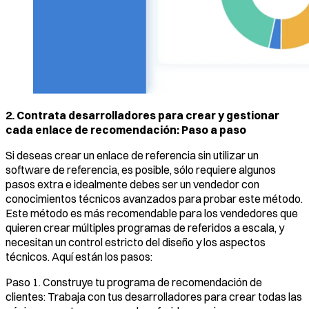
2. Contrata desarrolladores para crear y gestionar
cada enlace de recomendación: Paso a paso
Si deseas crear un enlace de referencia sin utilizar un
software de referencia, es posible, sólo requiere algunos
pasos extra e idealmente debes ser un vendedor con
conocimientos técnicos avanzados para probar este método.
Este método es más recomendable para los vendedores que
quieren crear múltiples programas de referidos a escala, y
necesitan un control estricto del diseño y los aspectos
técnicos. Aquí están los pasos:
Paso 1. Construye tu programa de recomendación de
clientes: Trabaja con tus desarrolladores para crear todas las