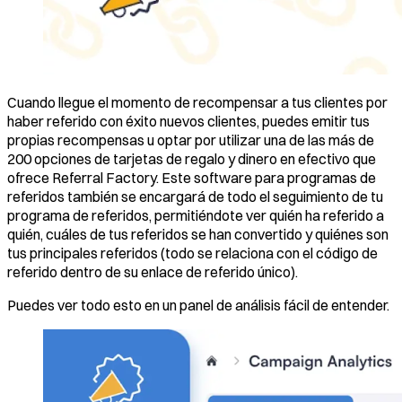
Cuando llegue el momento de recompensar a tus clientes por
haber referido con éxito nuevos clientes, puedes emitir tus
propias recompensas u optar por utilizar una de las más de
200 opciones de tarjetas de regalo y dinero en efectivo que
ofrece Referral Factory. Este software para programas de
referidos también se encargará de todo el seguimiento de tu
programa de referidos, permitiéndote ver quién ha referido a
quién, cuáles de tus referidos se han convertido y quiénes son
tus principales referidos (todo se relaciona con el código de
referido dentro de su enlace de referido único).
Puedes ver todo esto en un panel de análisis fácil de entender.