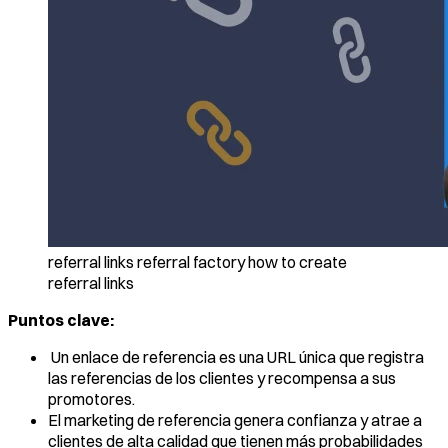
referral links referral factory how to create
referral links
Puntos clave:
Un enlace de referencia es una URL única que registra
las referencias de los clientes y recompensa a sus
promotores.
El marketing de referencia genera confianza y atrae a
clientes de alta calidad que tienen más probabilidades