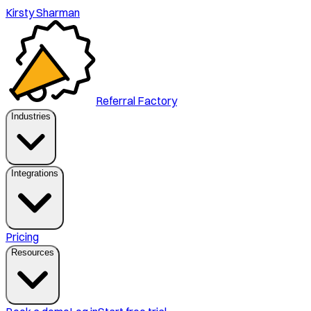
Kirsty Sharman
Referral Factory
Industries
Integrations
Pricing
Resources