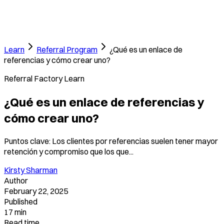
Learn
Referral Program
¿Qué es un enlace de
referencias y cómo crear uno?
Referral Factory Learn
¿Qué es un enlace de referencias y
cómo crear uno?
Puntos clave: Los clientes por referencias suelen tener mayor
retención y compromiso que los que...
Kirsty Sharman
Author
February 22, 2025
Published
17 min
Read time