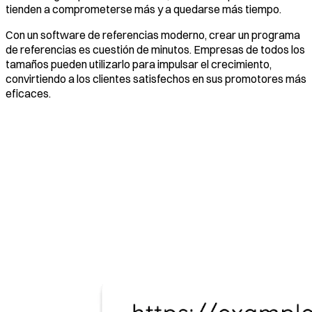
tienden a comprometerse más y a quedarse más tiempo.
Con un software de referencias moderno, crear un programa
de referencias es cuestión de minutos. Empresas de todos los
tamaños pueden utilizarlo para impulsar el crecimiento,
convirtiendo a los clientes satisfechos en sus promotores más
eficaces.