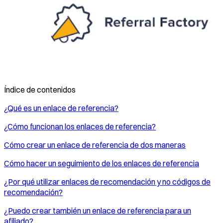
Índice de contenidos
¿Qué es un enlace de referencia?
¿Cómo funcionan los enlaces de referencia?
Cómo crear un enlace de referencia de dos maneras
Cómo hacer un seguimiento de los enlaces de referencia
¿Por qué utilizar enlaces de recomendación y no códigos de
recomendación?
¿Puedo crear también un enlace de referencia para un
afiliado?