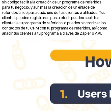
sin código facilita la creación de un programa de referidos
para tu negocio, y aún más la creación de un enlace de
referidos único para cada uno de tus clientes o afiliados. Tus
clientes pueden registrarse para referir, puedes subir tus
clientes a tu programa de referidos, o puedes sincronizar los
contactos de tu CRM con tu programa de referidos, así como
añadir tus clientes a tu programa a través de Zapier o API.