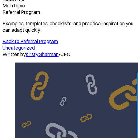
Main topic
Referral Program
Examples, templates, checklists, and practical inspiration you
can adapt quickly.
Back to
Referral Program
Uncategorized
Written by
Kirsty Sharman
•
CEO