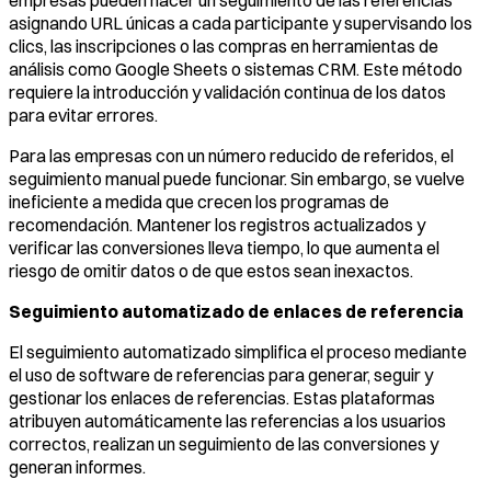
asignando URL únicas a cada participante y supervisando los
clics, las inscripciones o las compras en herramientas de
análisis como Google Sheets o sistemas CRM. Este método
requiere la introducción y validación continua de los datos
para evitar errores.
Para las empresas con un número reducido de referidos, el
seguimiento manual puede funcionar. Sin embargo, se vuelve
ineficiente a medida que crecen los programas de
recomendación. Mantener los registros actualizados y
verificar las conversiones lleva tiempo, lo que aumenta el
riesgo de omitir datos o de que estos sean inexactos.
Seguimiento automatizado de enlaces de referencia
El seguimiento automatizado simplifica el proceso mediante
el uso de software de referencias para generar, seguir y
gestionar los enlaces de referencias. Estas plataformas
atribuyen automáticamente las referencias a los usuarios
correctos, realizan un seguimiento de las conversiones y
generan informes.