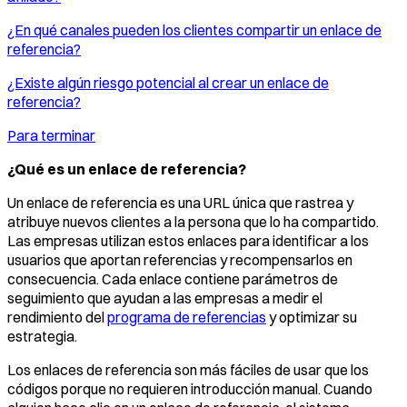
¿En qué canales pueden los clientes compartir un enlace de
referencia?
¿Existe algún riesgo potencial al crear un enlace de
referencia?
Para terminar
¿Qué es un enlace de referencia?
Un enlace de referencia es una URL única que rastrea y
atribuye nuevos clientes a la persona que lo ha compartido.
Las empresas utilizan estos enlaces para identificar a los
usuarios que aportan referencias y recompensarlos en
consecuencia. Cada enlace contiene parámetros de
seguimiento que ayudan a las empresas a medir el
rendimiento del
programa de referencias
y optimizar su
estrategia.
Los enlaces de referencia son más fáciles de usar que los
códigos porque no requieren introducción manual. Cuando