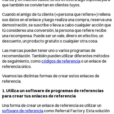
que también se conviertan en clientes tuyos.
Cuando el amigo de tu cliente («persona que refiere») rellena
sus datos en el enlace y luego realiza una compra, reserva una
demostración, se suscribe o lleva a cabo cualquier acción que
tú consideres una conversión, la persona que refiere recibe
una recompensa. Puede ser un vale, dinero en efectivo, un
descuento, un producto gratuito o cualquier otra cosa.
Las marcas pueden tener uno o varios programas de
recomendación. También pueden utilizar diferentes métodos
de seguimiento, como
códigos de referencia
o un enlace de
referencia único.
Veamos las distintas formas de crear estos enlaces de
referencia.
1. Utiliza un software de programas de referencias
para crear tus enlaces de referencia
Una forma de crear un enlace de referencia es utilizar un
software de referencia
como Referral Factory. Esta solución