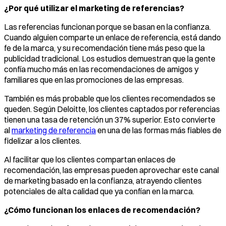
¿Por qué utilizar el marketing de referencias?
Las referencias funcionan porque se basan en la confianza.
Cuando alguien comparte un enlace de referencia, está dando
fe de la marca, y su recomendación tiene más peso que la
publicidad tradicional. Los estudios demuestran que la gente
confía mucho más en las recomendaciones de amigos y
familiares que en las promociones de las empresas.
También es más probable que los clientes recomendados se
queden. Según Deloitte, los clientes captados por referencias
tienen una tasa de retención un 37% superior. Esto convierte
al
marketing de referencia
en una de las formas más fiables de
fidelizar a los clientes.
Al facilitar que los clientes compartan enlaces de
recomendación, las empresas pueden aprovechar este canal
de marketing basado en la confianza, atrayendo clientes
potenciales de alta calidad que ya confían en la marca.
¿Cómo funcionan los enlaces de recomendación?