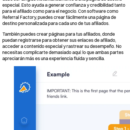
especial. Esto ayuda a generar confianza y credibilidad tanto
para el afiliado como para el negocio. Con software como
Referral Factory, puedes crear fácilmente una página de
destino personalizada para cada uno de tus afiliados.
También puedes crear páginas para tus afiliados, donde
puedan registrarse para obtener sus enlaces de afiliado,
acceder a contenido especial y rastrear su desempeño. No
necesitas complicarte demasiado aquí: lo que ambas partes
apreciarán más es una experiencia fluida y sencilla.