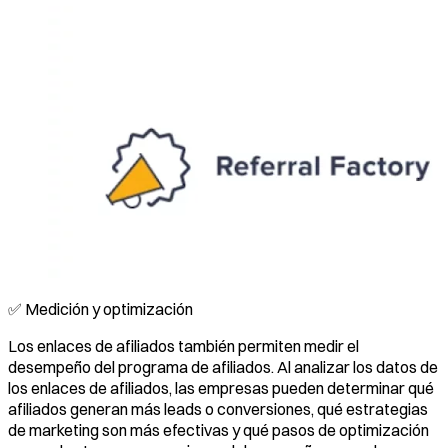
✅ Medición y optimización
Los enlaces de afiliados también permiten medir el
desempeño del programa de afiliados. Al analizar los datos de
los enlaces de afiliados, las empresas pueden determinar qué
afiliados generan más leads o conversiones, qué estrategias
de marketing son más efectivas y qué pasos de optimización