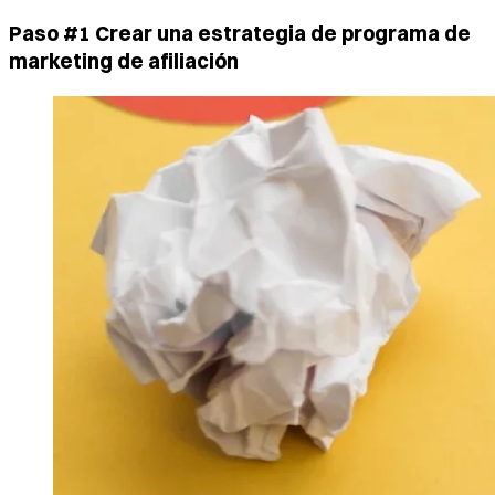
Paso #1 Crear una estrategia de programa de
marketing de afiliación