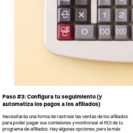
Paso #3: Configura tu seguimiento (y
automatiza los pagos a los afiliados)
Necesitarás una forma de rastrear las ventas de los afiliados
para poder pagar sus comisiones y monitorear el ROI de tu
programa de afiliados. Hay algunas opciones, pero la más