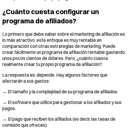
¿Cuánto cuesta configurar un
programa de afiliados?
Lo primero que debe saber sobre el marketing de afiliación es
lo más atractivo: este enfoque es muy rentable en
comparación con otras estrategias de marketing. Puede
crear fácilmente un programa de afiliación rentable gastando
unos pocos cientos de dólares. Pero, ¿cuánto cuesta
realmente crear tu propio programa de afiliación?
La respuesta es: depende. Hay algunos factores que
afectarán a sus gastos:
→ El tamaño y la complejidad de su programa de afiliados.
→ El software que utilice para gestionar a los afiliados y sus
pagos.
→ El pago que reciben los afiliados (es decir, las tasas de
comisión que ofreces).