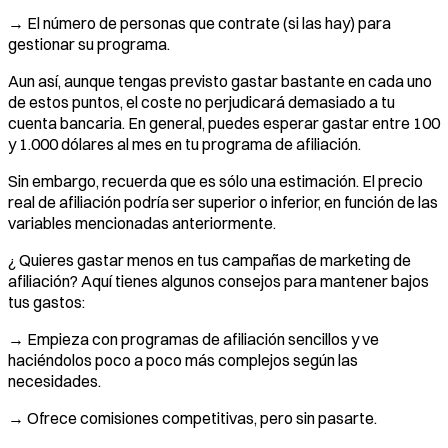
→ El número de personas que contrate (si las hay) para
gestionar su programa.
Aun así, aunque tengas previsto gastar bastante en cada uno
de estos puntos, el coste no perjudicará demasiado a tu
cuenta bancaria. En general, puedes esperar gastar entre 100
y 1.000 dólares al mes en tu programa de afiliación.
Sin embargo, recuerda que es sólo una estimación. El precio
real de afiliación podría ser superior o inferior, en función de las
variables mencionadas anteriormente.
¿ Quieres gastar menos en tus campañas de marketing de
afiliación? Aquí tienes algunos consejos para mantener bajos
tus gastos:
→ Empieza con programas de afiliación sencillos y ve
haciéndolos poco a poco más complejos según las
necesidades.
→ Ofrece comisiones competitivas, pero sin pasarte.