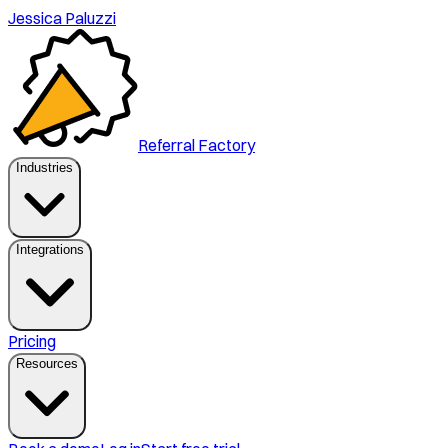
Jessica Paluzzi
Referral Factory
Industries
Integrations
Pricing
Resources