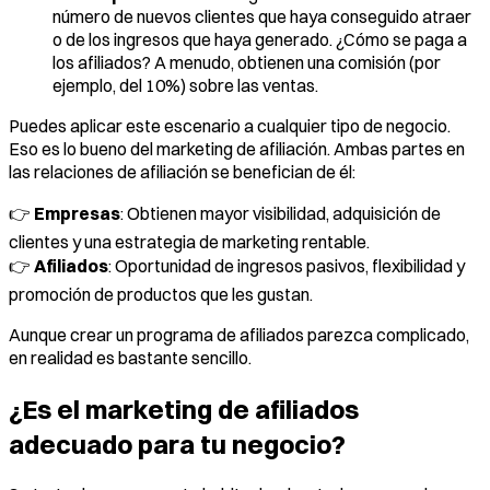
número de nuevos clientes que haya conseguido atraer
o de los ingresos que haya generado. ¿Cómo se paga a
los afiliados? A menudo, obtienen una comisión (por
ejemplo, del 10%) sobre las ventas.
Puedes aplicar este escenario a cualquier tipo de negocio.
Eso es lo bueno del marketing de afiliación. Ambas partes en
las relaciones de afiliación se benefician de él:
👉
Empresas
: Obtienen mayor visibilidad, adquisición de
clientes y una estrategia de marketing rentable.
👉
Afiliados
: Oportunidad de ingresos pasivos, flexibilidad y
promoción de productos que les gustan.
Aunque crear un programa de afiliados parezca complicado,
en realidad es bastante sencillo.
¿Es el marketing de afiliados
adecuado para tu negocio?