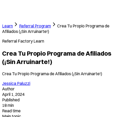
Learn
Referral Program
Crea Tu Propio Programa de
Afiliados (¡Sin Arruinarte!)
Referral Factory Learn
Crea Tu Propio Programa de Afiliados
(¡Sin Arruinarte!)
Crea Tu Propio Programa de Afiliados (¡Sin Arruinarte!)
Jessica Paluzzi
Author
April 1, 2024
Published
18 min
Read time
Main topic