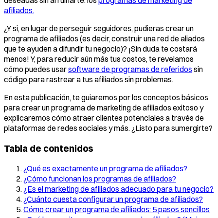
afiliados.
¿Y si, en lugar de perseguir seguidores, pudieras crear un
programa de afiliados (es decir, construir una red de aliados
que te ayuden a difundir tu negocio)? ¡Sin duda te costará
menos! Y, para reducir aún más tus costos, te revelamos
cómo puedes usar
software de programas de referidos
sin
código para rastrear a tus afiliados sin problemas.
En esta publicación, te guiaremos por los conceptos básicos
para crear un programa de marketing de afiliados exitoso y
explicaremos cómo atraer clientes potenciales a través de
plataformas de redes sociales y más. ¿Listo para sumergirte?
Tabla de contenidos
¿Qué es exactamente un programa de afiliados?
¿Cómo funcionan los programas de afiliados?
¿Es el marketing de afiliados adecuado para tu negocio?
¿Cuánto cuesta configurar un programa de afiliados?
Cómo crear un programa de afiliados: 5 pasos sencillos