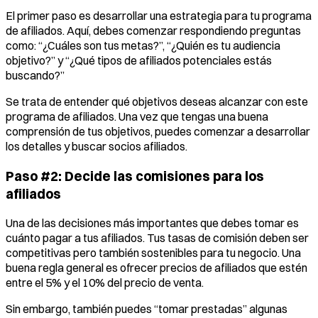
El primer paso es desarrollar una estrategia para tu programa
de afiliados. Aquí, debes comenzar respondiendo preguntas
como: “¿Cuáles son tus metas?”, “¿Quién es tu audiencia
objetivo?” y “¿Qué tipos de afiliados potenciales estás
buscando?”
Se trata de entender qué objetivos deseas alcanzar con este
programa de afiliados. Una vez que tengas una buena
comprensión de tus objetivos, puedes comenzar a desarrollar
los detalles y buscar socios afiliados.
Paso #2: Decide las comisiones para los
afiliados
Una de las decisiones más importantes que debes tomar es
cuánto pagar a tus afiliados. Tus tasas de comisión deben ser
competitivas pero también sostenibles para tu negocio. Una
buena regla general es ofrecer precios de afiliados que estén
entre el 5% y el 10% del precio de venta.
Sin embargo, también puedes “tomar prestadas” algunas