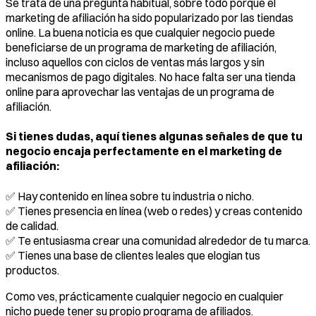
Se trata de una pregunta habitual, sobre todo porque el
marketing de afiliación ha sido popularizado por las tiendas
online. La buena noticia es que cualquier negocio puede
beneficiarse de un programa de marketing de afiliación,
incluso aquellos con ciclos de ventas más largos y sin
mecanismos de pago digitales. No hace falta ser una tienda
online para aprovechar las ventajas de un programa de
afiliación.
Si tienes dudas, aquí tienes algunas señales de que tu
negocio encaja perfectamente en el marketing de
afiliación:
✅ Hay contenido en línea sobre tu industria o nicho.
✅ Tienes presencia en línea (web o redes) y creas contenido
de calidad.
✅ Te entusiasma crear una comunidad alrededor de tu marca.
✅ Tienes una base de clientes leales que elogian tus
productos.
Como ves, prácticamente cualquier negocio en cualquier
nicho puede tener su propio programa de afiliados.