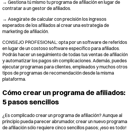
→ Gestiona tú mismo tu programa de afiliación en lugar de
contratar a un gestor de afiliados.
→ Asegúrate de calcular con precisión los ingresos
esperados de los afiliados al crear una estrategia de
marketing de afiliación.
CONSEJO PROFESIONAL: opta por un software de referidos
en lugar de un costoso software específico para afiliados.
Podrás hacer un seguimiento de todas tus ventas de afiliación
y automatizar los pagos sin complicaciones. Además, puedes
ejecutar programas para clientes, empleados y muchos otros
tipos de programas de recomendación desde la misma
plataforma.
Cómo crear un programa de afiliados:
5 pasos sencillos
¿Es complicado crear un programa de afiliación? Aunque al
principio pueda parecer abrumador, crear un nuevo programa
de afiliación sólo requiere cinco sencillos pasos; ¡eso es todo!