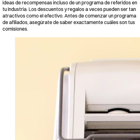
ideas de recompensas incluso de un programa de referidos en
tu industria. Los descuentos y regalos a veces pueden ser tan
atractivos como el efectivo. Antes de comenzar un programa
de afiliados, asegúrate de saber exactamente cuáles son tus
comisiones.