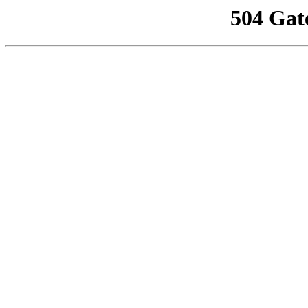
504 Gat